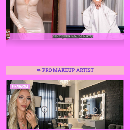
💋 PRO MAKEUP ARTIST
PINARAKTAS