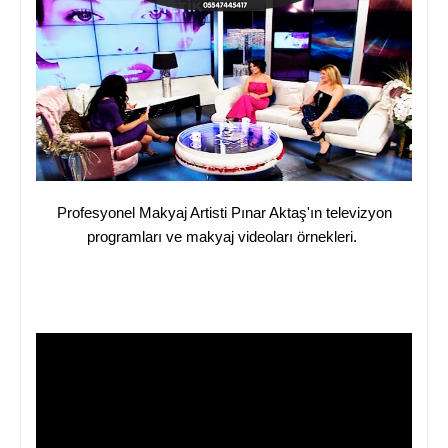
Profesyonel Makyaj Artisti Pınar Aktaş'ın televizyon
programları ve makyaj videoları örnekleri.